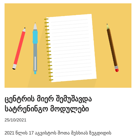
ცენტრის მიერ შემუშავდა
სატრენინგო მოდულები
25/10/2021
2021 წლის 17 აგვისტოს შოთა მესხიას ზუგდიდის