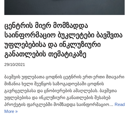
ცენტრის მიერ მომზადდა
საინფორმაციო ბუკლეტები ბავშვთა
უფლებებისა და ინკლუზიური
განათლების თემატიკაზე
29/10/2021
ბავშვის უფლებათა ცოდნის ცეტნრის ერთ-ერთი მთავარი
მიზანია ხელი შეუწყოს საზოგადოებაში ცოდნის
გავრცელებასა და ცნობიერების ამაღლებას. ბავშვთა
უფლებებისა და ინკლუზიური განათლების შესახებ
პროქეტის ფარგლებში მომზადდა საინფორმაციო…
Read
More »