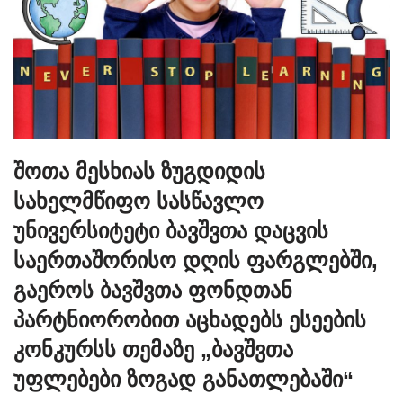
შოთა მესხიას ზუგდიდის
სახელმწიფო სასწავლო
უნივერსიტეტი ბავშვთა დაცვის
საერთაშორისო დღის ფარგლებში,
გაეროს ბავშვთა ფონდთან
პარტნიორობით აცხადებს ესეების
კონკურსს თემაზე „ბავშვთა
უფლებები ზოგად განათლებაში“