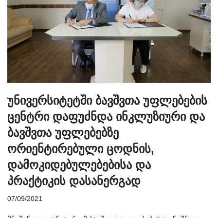
უნივერსიტეტში ბავშვთა უფლებების
ცენტრი დაფუძნდა ინკლუზიური და
ბავშვთა უფლებებზე
ორიენტირებული ცოდნის,
დამოკიდებულებებისა და
პრაქტიკის დასანერგად
07/09/2021