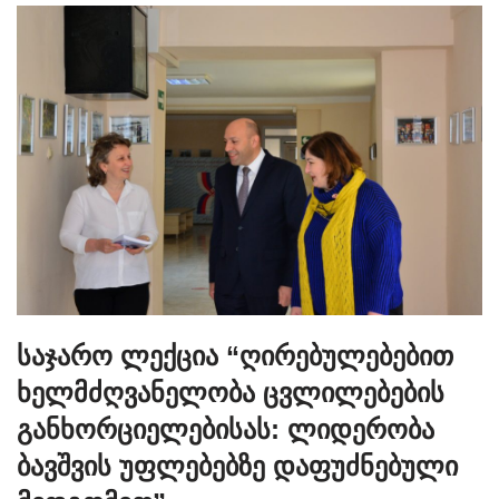
საჯარო ლექცია “ღირებულებებით
ხელმძღვანელობა ცვლილებების
განხორციელებისას: ლიდერობა
ბავშვის უფლებებზე დაფუძნებული