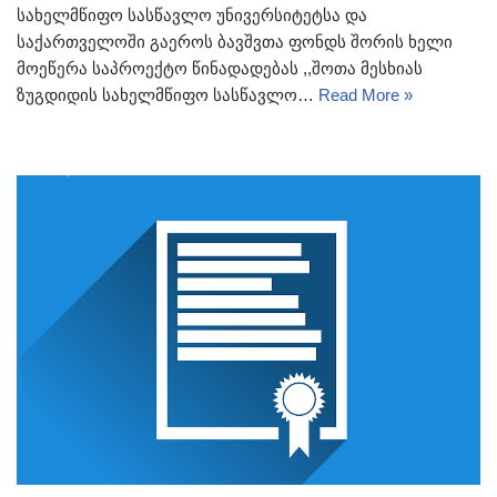
სახელმწიფო სასწავლო უნივერსიტეტსა და
საქართველოში გაეროს ბავშვთა ფონდს შორის ხელი
მოეწერა საპროექტო წინადადებას ,,შოთა მესხიას
ზუგდიდის სახელმწიფო სასწავლო…
Read More »