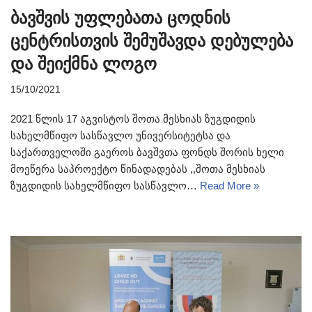
ბავშვის უფლებათა ცოდნის
ცენტრისთვის შემუშავდა დებულება
და შეიქმნა ლოგო
15/10/2021
2021 წლის 17 აგვისტოს შოთა მესხიას ზუგდიდის
სახელმწიფო სასწავლო უნივერსიტეტსა და
საქართველოში გაეროს ბავშვთა ფონდს შორის ხელი
მოეწერა საპროექტო წინადადებას ,,შოთა მესხიას
ზუგდიდის სახელმწიფო სასწავლო…
Read More »