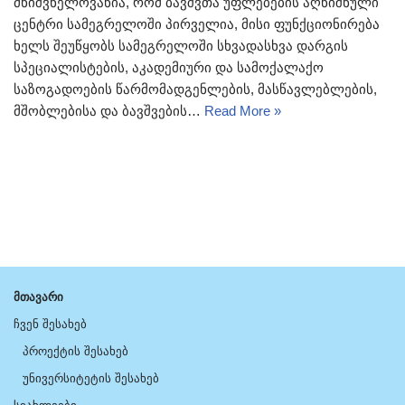
მნიშვნელოვანია, რომ ბავშვთა უფლებების აღნიშნული
ცენტრი სამეგრელოში პირველია, მისი ფუნქციონირება
ხელს შეუწყობს სამეგრელოში სხვადასხვა დარგის
სპეციალისტების, აკადემიური და სამოქალაქო
საზოგადოების წარმომადგენლების, მასწავლებლების,
მშობლებისა და ბავშვების…
Read More »
მთავარი
ჩვენ შესახებ
პროექტის შესახებ
უნივერსიტეტის შესახებ