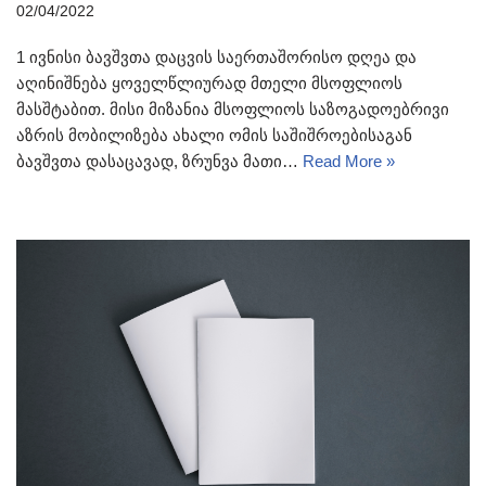
02/04/2022
1 ივნისი ბავშვთა დაცვის საერთაშორისო დღეა და
აღინიშნება ყოველწლიურად მთელი მსოფლიოს
მასშტაბით. მისი მიზანია მსოფლიოს საზოგადოებრივი
აზრის მობილიზება ახალი ომის საშიშროებისაგან
ბავშვთა დასაცავად, ზრუნვა მათი…
Read More »