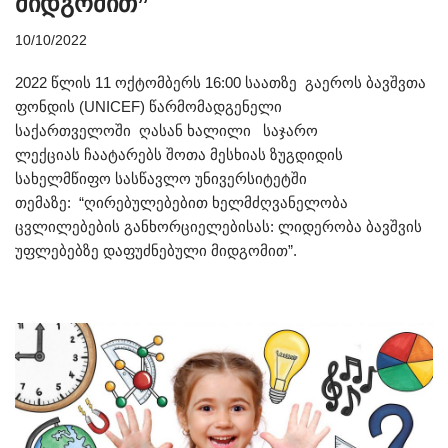
მიდგომით”
10/10/2022
2022 წლის 11 ოქტომბერს 16:00 საათზე გაეროს ბავშვთა
ფონდის (UNICEF) წარმომადგენელი
საქართველოში ღასან ხალილი საჯარო
ლექციას ჩაატარებს შოთა მესხიას ზუგდიდის
სახელმწიფო სასწავლო უნივერსიტეტში
თემაზე: “ღირებულებებით ხელმძღვანელობა
ცვლილებების განხორციელებისას: ლიდერობა ბავშვის
უფლებებზე დაფუძნებული მიდგომით”.