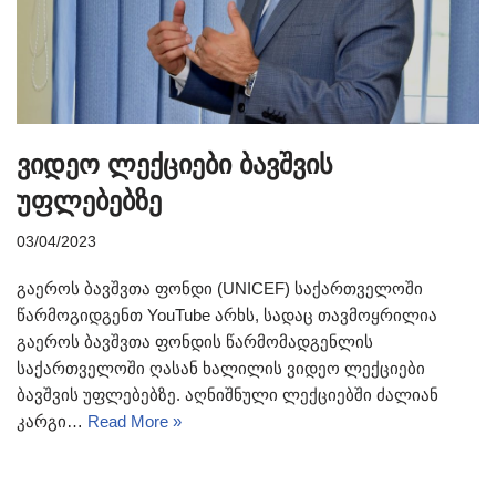
ვიდეო ლექციები ბავშვის
უფლებებზე
03/04/2023
გაეროს ბავშვთა ფონდი (UNICEF) საქართველოში
წარმოგიდგენთ YouTube არხს, სადაც თავმოყრილია
გაეროს ბავშვთა ფონდის წარმომადგენლის
საქართველოში ღასან ხალილის ვიდეო ლექციები
ბავშვის უფლებებზე. აღნიშნული ლექციებში ძალიან
კარგი…
Read More »